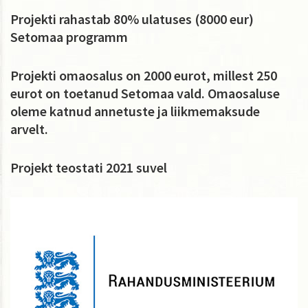
Projekti rahastab 80% ulatuses (8000 eur)
Setomaa programm
Projekti omaosalus on 2000 eurot, millest 250
eurot on toetanud Setomaa vald. Omaosaluse
oleme katnud annetuste ja liikmemaksude
arvelt.
Projekt teostati 2021 suvel