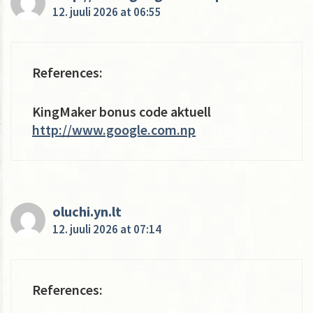
12. juuli 2026 at 06:55
References:
KingMaker bonus code aktuell
http://www.google.com.np
oluchi.yn.lt
12. juuli 2026 at 07:14
References: