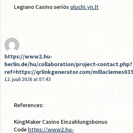
Legiano Casino seriös
oluchi.yn.lt
https://www2.hu-
berlin.de/hu/collaboration/project-contact.php?
ref=https://qrlinkgenerator.com/millaclemes03
12. juuli 2026 at 07:43
References:
KingMaker Casino Einzahlungsbonus
Code
https://www2.hu-