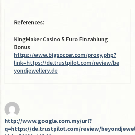
References:
KingMaker Casino 5 Euro Einzahlung
Bonus
https://www.bigsoccer.com/proxy.php?
link=https://de.trustpilot.com/review/be
yondjewellery.de
http://www.google.com.my/url?
q=https://de.trustpilot.com/review/beyondjewel