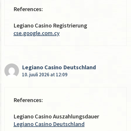
References:
Legiano Casino Registrierung
cse.google.com.cy
Legiano Casino Deutschland
10. juuli 2026 at 12:09
References:
Legiano Casino Auszahlungsdauer
Legiano Casino Deutschland