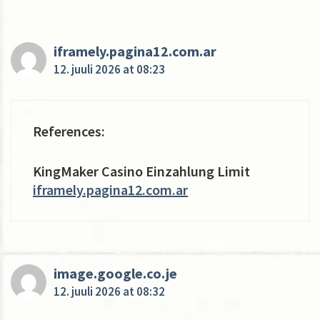
iframely.pagina12.com.ar
12. juuli 2026 at 08:23
References:
KingMaker Casino Einzahlung Limit
iframely.pagina12.com.ar
image.google.co.je
12. juuli 2026 at 08:32