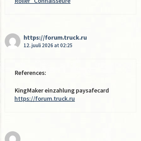
Roller_Connaisseure
https://forum.truck.ru
12. juuli 2026 at 02:25
References:
KingMaker einzahlung paysafecard
https://forum.truck.ru