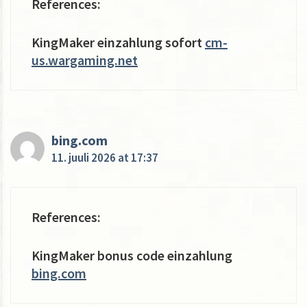
References:
KingMaker einzahlung sofort
cm-
us.wargaming.net
bing.com
11. juuli 2026 at 17:37
References:
KingMaker bonus code einzahlung
bing.com