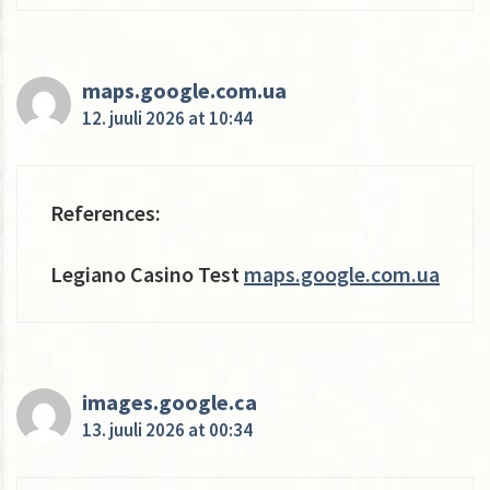
maps.google.com.ua
12. juuli 2026 at 10:44
References:
Legiano Casino Test
maps.google.com.ua
images.google.ca
13. juuli 2026 at 00:34