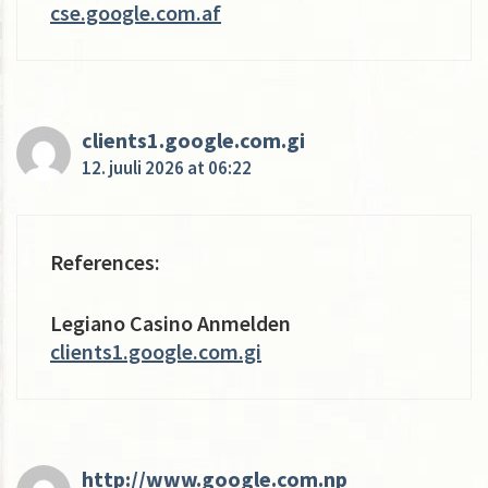
cse.google.com.af
clients1.google.com.gi
12. juuli 2026 at 06:22
References:
Legiano Casino Anmelden
clients1.google.com.gi
http://www.google.com.np