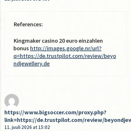
References:
Kingmaker casino 20 euro einzahlen
bonus
http://images.google.nr/url?
q=https://de.trustpilot.com/review/beyo
ndjewellery.de
https://www.bigsoccer.com/proxy.php?
link=https://de.trustpilot.com/review/beyondje
11. juuli 2026 at 15:02