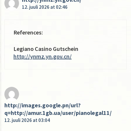
12. juuli 2026 at 02:46
References:
Legiano Casino Gutschein
http://ynmz.yn.gov.cn/
http://images.google.pn/url?
q=http://amur.1gb.ua/user/pianolegal11/
12. juuli 2026 at 03:04