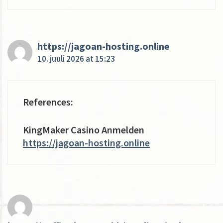
https://jagoan-hosting.online
10. juuli 2026 at 15:23
References:
KingMaker Casino Anmelden
https://jagoan-hosting.online