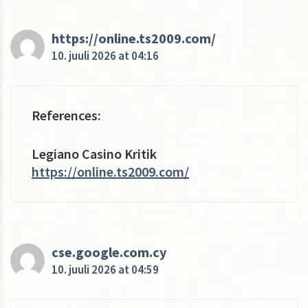
https://online.ts2009.com/
10. juuli 2026 at 04:16
References:
Legiano Casino Kritik
https://online.ts2009.com/
cse.google.com.cy
10. juuli 2026 at 04:59