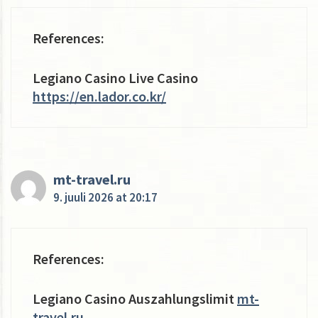
References:
Legiano Casino Live Casino
https://en.lador.co.kr/
mt-travel.ru
9. juuli 2026 at 20:17
References:
Legiano Casino Auszahlungslimit
mt-
travel.ru