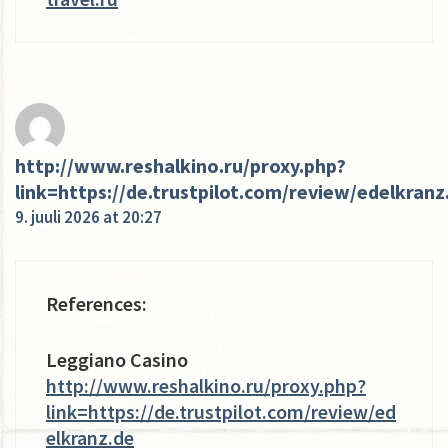
http://www.reshalkino.ru/proxy.php?
link=https://de.trustpilot.com/review/edelkranz
9. juuli 2026 at 20:27
References:
Leggiano Casino
http://www.reshalkino.ru/proxy.php?
link=https://de.trustpilot.com/review/ed
elkranz.de