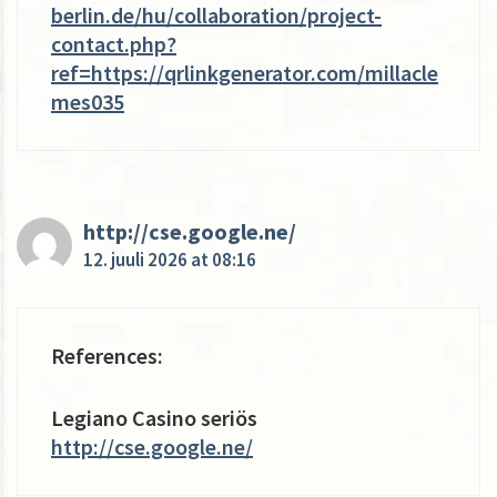
berlin.de/hu/collaboration/project-
contact.php?
ref=https://qrlinkgenerator.com/millacle
mes035
http://cse.google.ne/
12. juuli 2026 at 08:16
References:
Legiano Casino seriös
http://cse.google.ne/