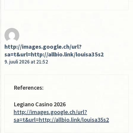
http://images.google.ch/url?
sa=t&url=http://allbio.link/louisa35s2
9. juuli 2026 at 21:52
References:
Legiano Casino 2026
http://images.google.ch/url?
sa=t&url=http://allbio.link/louisa35s2